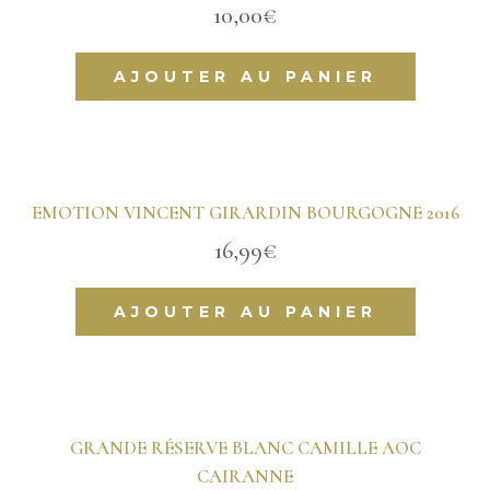
10,00
€
AJOUTER AU PANIER
EMOTION VINCENT GIRARDIN BOURGOGNE 2016
16,99
€
AJOUTER AU PANIER
GRANDE RÉSERVE BLANC CAMILLE AOC
CAIRANNE