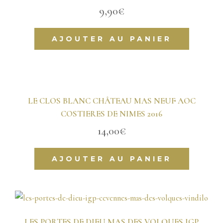
9,90
€
AJOUTER AU PANIER
LE CLOS BLANC CHÂTEAU MAS NEUF AOC
COSTIERES DE NIMES 2016
14,00
€
AJOUTER AU PANIER
LES PORTES DE DIEU MAS DES VOLQUES IGP