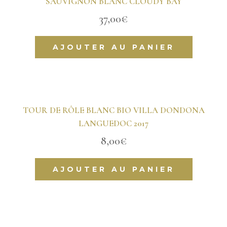
SAUVIGNON BLANC CLOUDY BAY
37,00
€
AJOUTER AU PANIER
TOUR DE RÔLE BLANC BIO VILLA DONDONA
LANGUEDOC 2017
8,00
€
AJOUTER AU PANIER