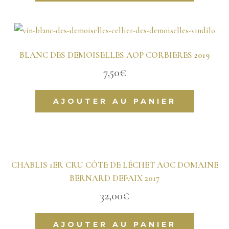
BLANC DES DEMOISELLES AOP CORBIERES 2019
7,50
€
AJOUTER AU PANIER
CHABLIS 1ER CRU CÔTE DE LÉCHET AOC DOMAINE
BERNARD DEFAIX 2017
32,00
€
AJOUTER AU PANIER