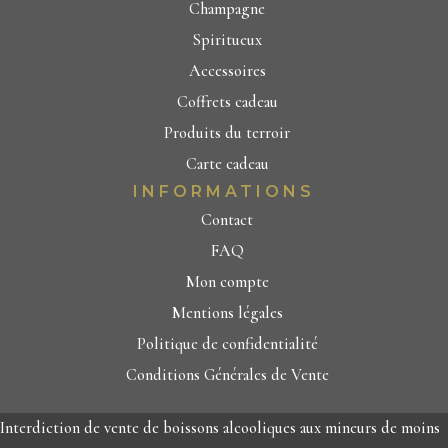
Champagne
Spiritueux
Accessoires
Coffrets cadeau
Produits du terroir
Carte cadeau
INFORMATIONS
Contact
FAQ
Mon compte
Mentions légales
Politique de confidentialité
Conditions Générales de Vente
Interdiction de vente de boissons alcooliques aux mineurs de moins