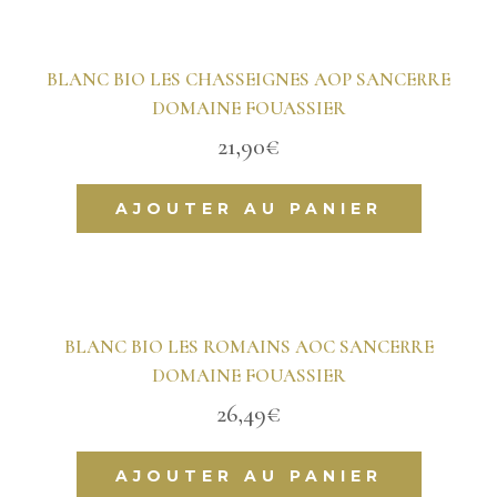
BLANC BIO LES CHASSEIGNES AOP SANCERRE
DOMAINE FOUASSIER
21,90
€
AJOUTER AU PANIER
BLANC BIO LES ROMAINS AOC SANCERRE
DOMAINE FOUASSIER
26,49
€
AJOUTER AU PANIER