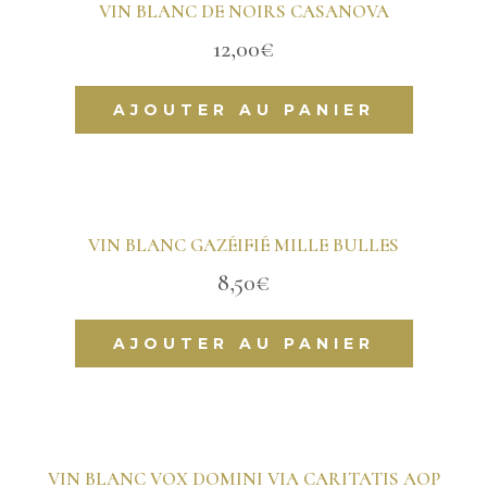
VIN BLANC DE NOIRS CASANOVA
12,00
€
AJOUTER AU PANIER
VIN BLANC GAZÉIFIÉ MILLE BULLES
8,50
€
AJOUTER AU PANIER
VIN BLANC VOX DOMINI VIA CARITATIS AOP