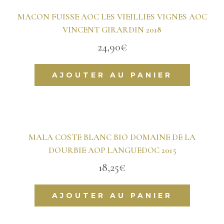
MACON FUISSE AOC LES VIEILLIES VIGNES AOC
VINCENT GIRARDIN 2018
24,90
€
AJOUTER AU PANIER
MALA COSTE BLANC BIO DOMAINE DE LA
DOURBIE AOP LANGUEDOC 2015
18,25
€
AJOUTER AU PANIER