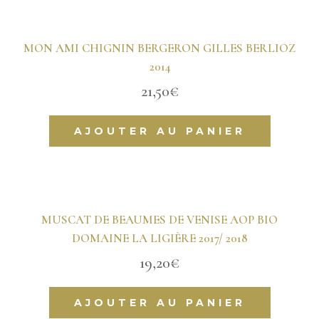
MON AMI CHIGNIN BERGERON GILLES BERLIOZ
2014
21,50
€
AJOUTER AU PANIER
MUSCAT DE BEAUMES DE VENISE AOP BIO
DOMAINE LA LIGIÈRE 2017/ 2018
19,20
€
AJOUTER AU PANIER