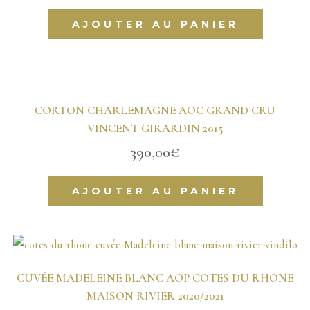
AJOUTER AU PANIER
CORTON CHARLEMAGNE AOC GRAND CRU
VINCENT GIRARDIN 2015
390,00
€
AJOUTER AU PANIER
CUVÉE MADELEINE BLANC AOP COTES DU RHONE
MAISON RIVIER 2020/2021