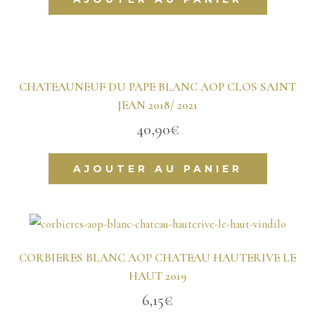
CHATEAUNEUF DU PAPE BLANC AOP CLOS SAINT
JEAN 2018/ 2021
40,90
€
AJOUTER AU PANIER
CORBIERES BLANC AOP CHATEAU HAUTERIVE LE
HAUT 2019
6,15
€