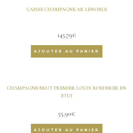
CAISSE CHAMPAGNE AR LENOBLE
145,79
€
AJOUTER AU PANIER
CHAMPAGNE BRUT PREMIER LOUIS ROEDERER EN
ETUI
55,90
€
AJOUTER AU PANIER