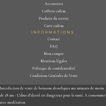
Accessoires
Coffrets cadeau
Produits du terroir
Carte cadeau
INFORMATIONS
Contact
FAQ
Mon compte
Mentions légales
Politique de confidentialité
Conditions Générales de Vente
Interdiction de vente de boissons alcooliques aux mineurs de moins
de 18 ans - L’abus d’alcool est dangereux pour la santé. A consommer
avec modération.