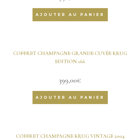
AJOUTER AU PANIER
COFFRET CHAMPAGNE GRANDE CUVÉE KRUG
EDITION 166
399,00
€
AJOUTER AU PANIER
COFFRET CHAMPAGNE KRUG VINTAGE 2004