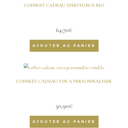
COFFRET CADEAU SPIRITUEUX BIO
64,70
€
AJOUTER AU PANIER
COFFRET CADEAU VIN A PERSONNALISER
30,90
€
AJOUTER AU PANIER