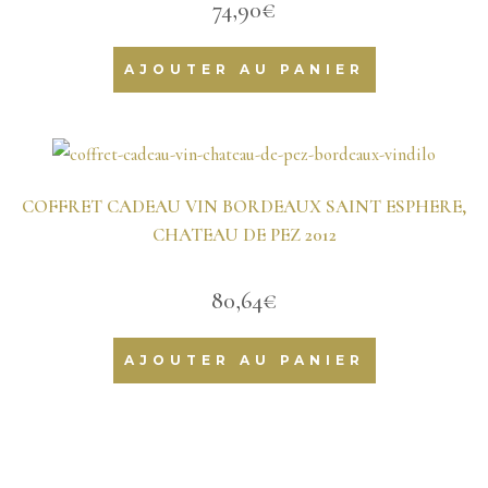
74,90
€
AJOUTER AU PANIER
COFFRET CADEAU VIN BORDEAUX SAINT ESPHERE,
CHATEAU DE PEZ 2012
80,64
€
AJOUTER AU PANIER