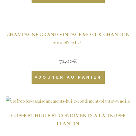
CHAMPAGNE GRAND VINTAGE MOËT & CHANDON
2012 EN ETUI
72,00
€
AJOUTER AU PANIER
COFFRET HUILE ET CONDIMENTS A LA TRUFFE
PLANTIN