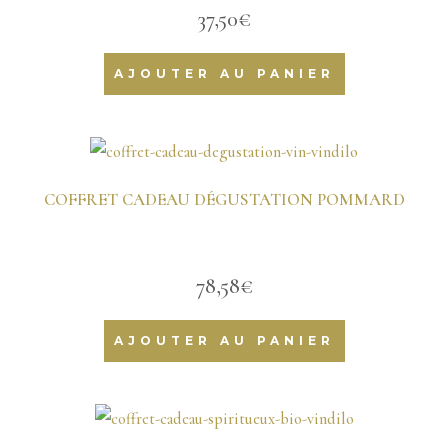
37,50
€
AJOUTER AU PANIER
COFFRET CADEAU DÉGUSTATION POMMARD
78,58
€
AJOUTER AU PANIER