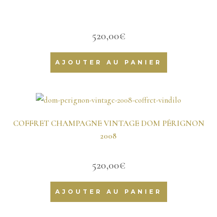
520,00
€
AJOUTER AU PANIER
COFFRET CHAMPAGNE VINTAGE DOM PÉRIGNON
2008
520,00
€
AJOUTER AU PANIER