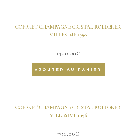
COFFRET CHAMPAGNE CRISTAL ROEDERER
MILLÉSIME 1990
1400,00
€
AJOUTER AU PANIER
COFFRET CHAMPAGNE CRISTAL ROEDERER
MILLÉSIME 1996
790,00
€