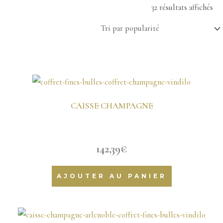
32 résultats affichés
CAISSE CHAMPAGNE
142,39
€
AJOUTER AU PANIER