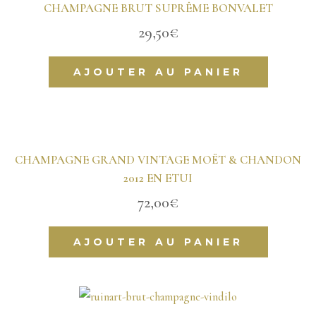
CHAMPAGNE BRUT SUPRÊME BONVALET
29,50
€
AJOUTER AU PANIER
CHAMPAGNE GRAND VINTAGE MOËT & CHANDON
2012 EN ETUI
72,00
€
AJOUTER AU PANIER