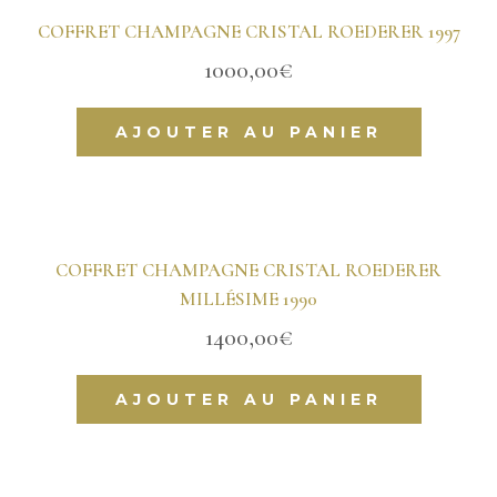
COFFRET CHAMPAGNE CRISTAL ROEDERER 1997
1000,00
€
AJOUTER AU PANIER
COFFRET CHAMPAGNE CRISTAL ROEDERER
MILLÉSIME 1990
1400,00
€
AJOUTER AU PANIER