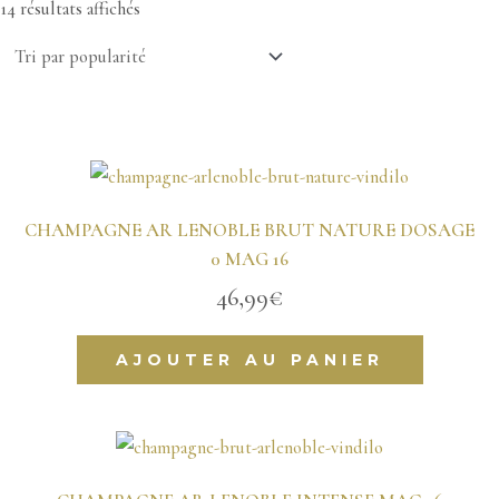
14 résultats affichés
CHAMPAGNE AR LENOBLE BRUT NATURE DOSAGE
0 MAG 16
46,99
€
AJOUTER AU PANIER