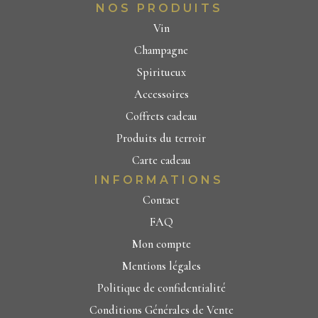
NOS PRODUITS
Vin
Champagne
Spiritueux
Accessoires
Coffrets cadeau
Produits du terroir
Carte cadeau
INFORMATIONS
Contact
FAQ
Mon compte
Mentions légales
Politique de confidentialité
Conditions Générales de Vente