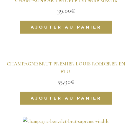
CHAMPAGNE AR LENOBLE INTENSE MAG 16
39,00
€
AJOUTER AU PANIER
CHAMPAGNE BRUT PREMIER LOUIS ROEDERER EN
ETUI
55,90
€
AJOUTER AU PANIER