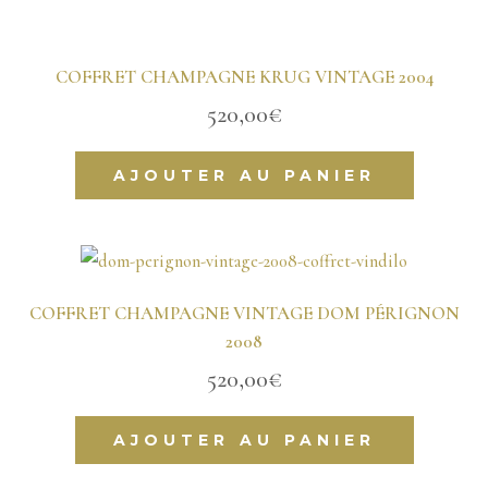
COFFRET CHAMPAGNE KRUG VINTAGE 2004
520,00
€
AJOUTER AU PANIER
COFFRET CHAMPAGNE VINTAGE DOM PÉRIGNON
2008
520,00
€
AJOUTER AU PANIER