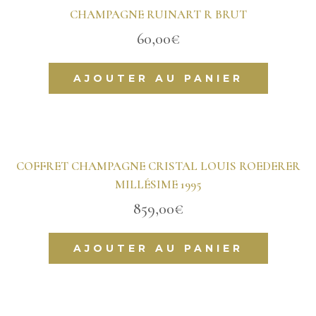
CHAMPAGNE RUINART R BRUT
60,00
€
AJOUTER AU PANIER
COFFRET CHAMPAGNE CRISTAL LOUIS ROEDERER
MILLÉSIME 1995
859,00
€
AJOUTER AU PANIER