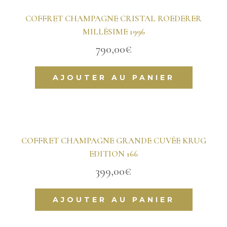
COFFRET CHAMPAGNE CRISTAL ROEDERER
MILLÉSIME 1996
790,00
€
AJOUTER AU PANIER
COFFRET CHAMPAGNE GRANDE CUVÉE KRUG
EDITION 166
399,00
€
AJOUTER AU PANIER