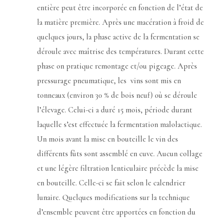
entière peut être incorporée en fonction de l’état de
la matière première. Après une macération à froid de
quelques jours, la phase active de la fermentation se
déroule avec maîtrise des températures. Durant cette
phase on pratique remontage et/ou pigeage. Après
pressurage pneumatique, les vins sont mis en
tonneaux (environ 30 % de bois neuf) où se déroule
l’élevage. Celui-ci a duré 15 mois, période durant
laquelle s’est effectuée la fermentation malolactique.
Un mois avant la mise en bouteille le vin des
différents fûts sont assemblé en cuve. Aucun collage
et une légère filtration lenticulaire précède la mise
en bouteille. Celle-ci se fait selon le calendrier
lunaire. Quelques modifications sur la technique
d’ensemble peuvent être apportées en fonction du