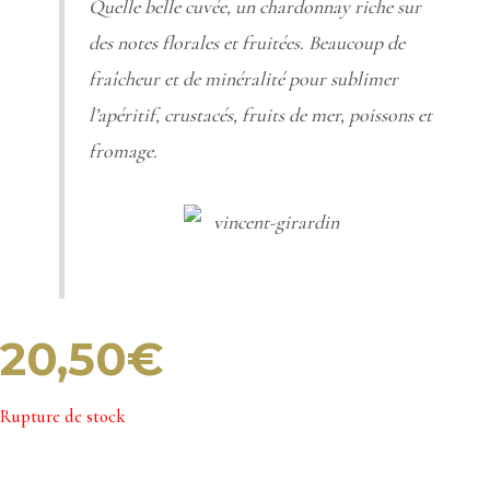
Quelle belle cuvée, un chardonnay riche sur
des notes florales et fruitées. Beaucoup de
fraîcheur et de minéralité pour sublimer
l’apéritif, crustacés, fruits de mer, poissons et
fromage.
20,50
€
Rupture de stock