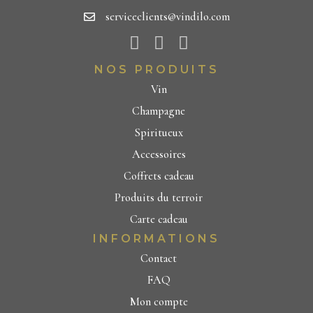
serviceclients@vindilo.com
NOS PRODUITS
Vin
Champagne
Spiritueux
Accessoires
Coffrets cadeau
Produits du terroir
Carte cadeau
INFORMATIONS
Contact
FAQ
Mon compte