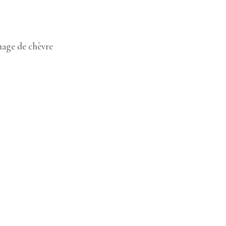
omage de chèvre