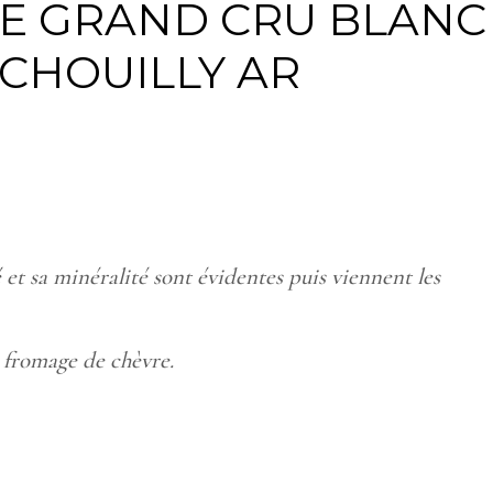
 GRAND CRU BLANC
CHOUILLY AR
é et sa minéralité sont évidentes puis viennent les
, fromage de chèvre.