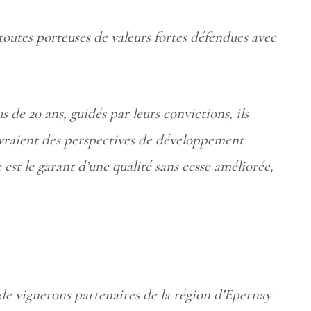
toutes porteuses de valeurs fortes défendues avec
de 20 ans, guidés par leurs convictions, ils
uvraient des perspectives de développement
est le garant d’une qualité sans cesse améliorée,
de vignerons partenaires de la région d’Epernay