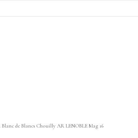
Blanc de Blancs Chouilly AR LENOBLE Mag 16