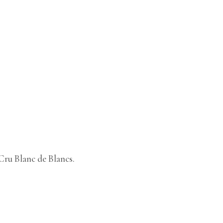
Cru Blanc de Blancs.