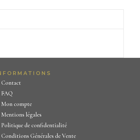
NFORMATIONS
Contact
FAQ
Mon compte
Mentions légales
Politique de confidentialité
Conditions Générales de Vente