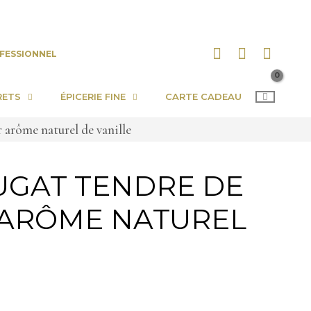
FESSIONNEL
RETS
ÉPICERIE FINE
CARTE CADEAU
 arôme naturel de vanille
UGAT TENDRE DE
ARÔME NATUREL