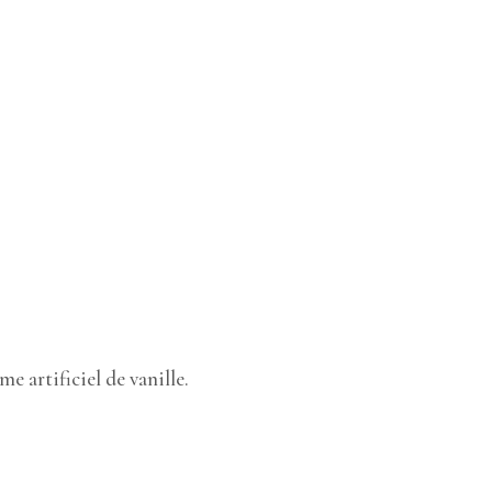
e artificiel de vanille.