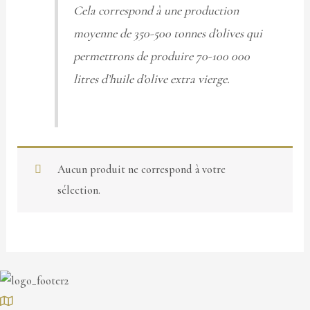
Cela correspond à une production
moyenne de 350-500 tonnes d’olives qui
permettrons de produire 70-100 000
litres d’huile d’olive extra vierge.
Aucun produit ne correspond à votre
sélection.