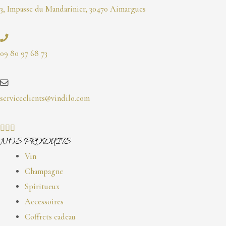
3, Impasse du Mandarinier, 30470 Aimargues
09 80 97 68 73
serviceclients@vindilo.com
NOS PRODUITS
Vin
Champagne
Spiritueux
Accessoires
Coffrets cadeau