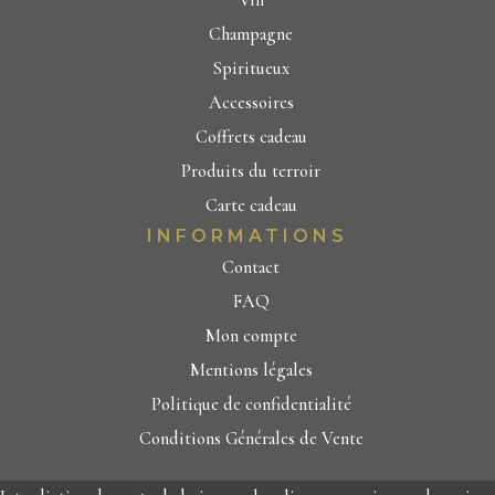
Champagne
Spiritueux
Accessoires
Coffrets cadeau
Produits du terroir
Carte cadeau
INFORMATIONS
Contact
FAQ
Mon compte
Mentions légales
Politique de confidentialité
Conditions Générales de Vente