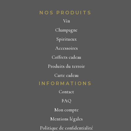
NOS PRODUITS
Vin
Champagne
Spiritueux
Accessoires
Coffrets cadeau
Produits du terroir
Carte cadeau
INFORMATIONS
Contact
FAQ
Mon compte
Mentions légales
Politique de confidentialité